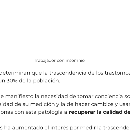
Trabajador con insomnio
determinan que la trascendencia de los trastorno
n 30% de la población. 
e manifiesto la necesidad de tomar conciencia so
sidad de su medición y la de hacer cambios y usar
onas con esta patología a 
recuperar la calidad d
s ha aumentado el interés por medir la trascende