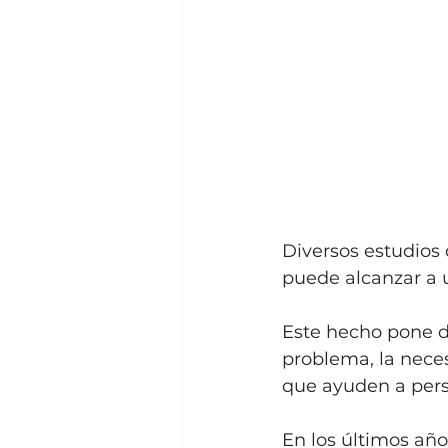
Diversos estudios 
puede alcanzar a u
Este hecho pone d
problema, la nece
que ayuden a pers
En los últimos año