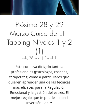
Próximo 28 y 29
Marzo Curso de EFT
Tapping Niveles 1 y 2
(1)
sáb, 28 mar
  |  
Psicolink
Este curso va dirigido tanto a
profesionales (psicólogos, coaches,
terapeutas) como a particulares que
quieren aprender una de las técnicas
más eficaces para la Regulación
Emocional y la gestión del estrés. El
mejor regalo que te puedes hacer!
Inversión: 200 €