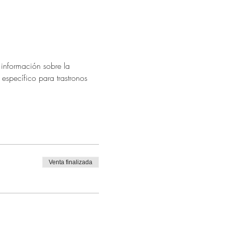
 información sobre la 
específico para trastronos 
Venta finalizada