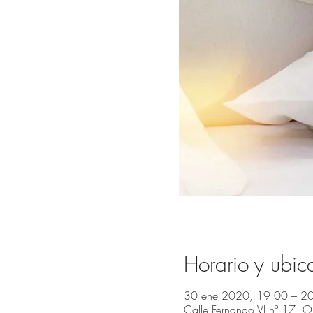
Horario y ubic
30 ene 2020, 19:00 – 2
Calle Fernando VI nº 17, 