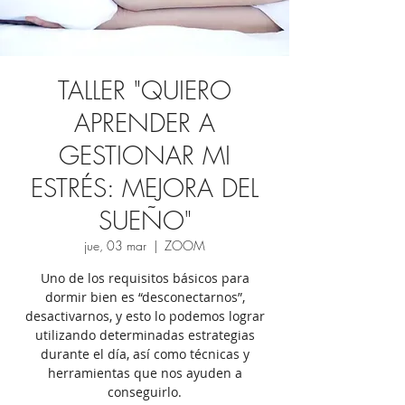
TALLER "QUIERO
APRENDER A
GESTIONAR MI
ESTRÉS: MEJORA DEL
SUEÑO"
jue, 03 mar
  |  
ZOOM
Uno de los requisitos básicos para
dormir bien es “desconectarnos”,
desactivarnos, y esto lo podemos lograr
utilizando determinadas estrategias
durante el día, así como técnicas y
herramientas que nos ayuden a
conseguirlo.