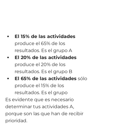
El 15% de las actividades
produce el 65% de los 
resultados. Es el grupo A
El 20% de las actividades
produce el 20% de los 
resultados. Es el grupo B
El 65% de las actividades
 sólo 
produce el 15% de los 
resultados. Es el grupo 
Es evidente que es necesario 
determinar tus actividades A, 
porque son las que han de recibir 
prioridad. 