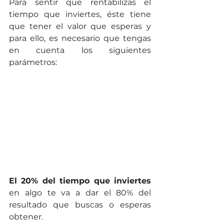
Para sentir que rentabilizas el 
tiempo que inviertes, éste tiene 
que tener el valor que esperas y 
para ello, es necesario que tengas 
en cuenta los siguientes 
parámetros:
El 20% del tiempo que inviertes
en algo te va a dar el 80% del 
resultado que buscas o esperas 
obtener. 