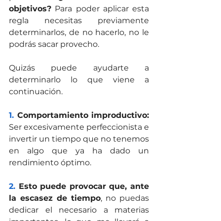
objetivos?
 Para poder aplicar esta 
regla necesitas previamente 
determinarlos, de no hacerlo, no le 
podrás sacar provecho. 
Quizás puede ayudarte a 
determinarlo lo que viene a 
continuación.
1.
 Comportamiento improductivo:
Ser excesivamente perfeccionista e 
invertir un tiempo que no tenemos 
en algo que ya ha dado un 
rendimiento óptimo.
2.
 Esto puede provocar que, ante 
la escasez de tiempo
, no puedas 
dedicar el necesario a materias 