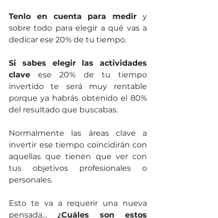
Tenlo en cuenta para medir
 y 
sobre todo para elegir a qué vas a 
dedicar ese 20% de tu tiempo. 
Si sabes elegir las actividades 
clave
 ese 20% de tu tiempo 
invertido te será muy rentable 
porque ya habrás obtenido el 80% 
del resultado que buscabas.
Normalmente las áreas clave a 
invertir ese tiempo coincidirán con 
aquellas que tienen que ver con 
tus objetivos profesionales o 
personales. 
Esto te va a requerir una nueva 
pensada… 
¿Cuáles son estos 