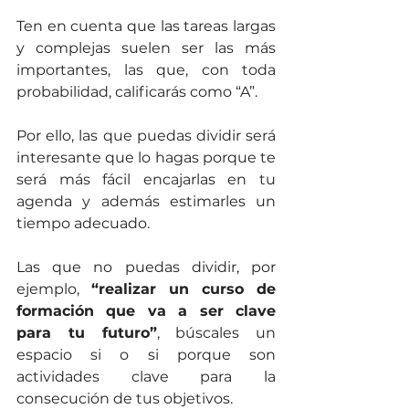
Ten en cuenta que las tareas largas 
y complejas suelen ser las más 
importantes, las que, con toda 
probabilidad, calificarás como “A”. 
Por ello, las que puedas dividir será 
interesante que lo hagas porque te 
será más fácil encajarlas en tu 
agenda y además estimarles un 
tiempo adecuado. 
Las que no puedas dividir, por 
ejemplo, 
“realizar un curso de 
formación que va a ser clave 
para tu futuro”
, búscales un 
espacio si o si porque son 
actividades clave para la 
consecución de tus objetivos.