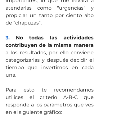
importantes, lo que me llevará a 
atendarlas como "urgencias" y 
propiciar un tanto por ciento alto 
de “chapuzas”.
3.
 No todas las actividades 
contribuyen de la misma manera
a los resultados, por ello conviene 
categorizarlas y después decidir el 
tiempo que invertimos en cada 
una. 
Para esto te recomendamos 
utilices el criterio A-B-C que 
responde a los parámetros que ves 
en el siguiente gráfico: