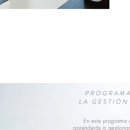
PROGRAMA
LA GESTIÓN
En este programa 
aprenderás a gestionar 