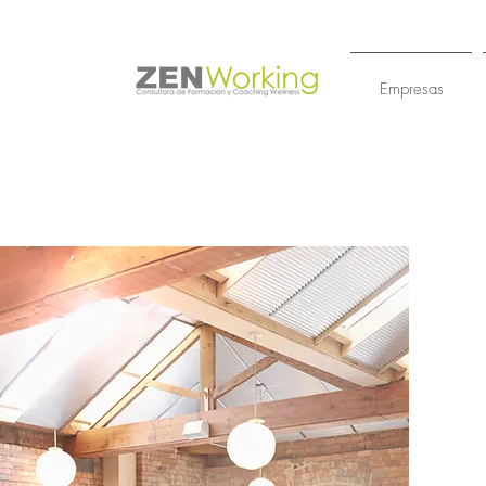
Empresas