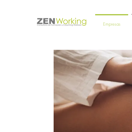
Empresas