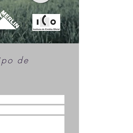
ipo de