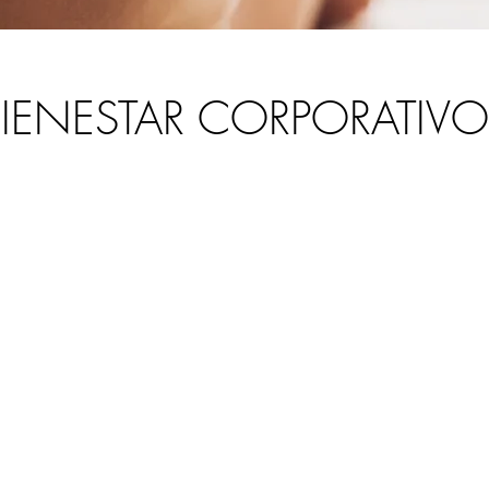
IENESTAR CORPORATIVO