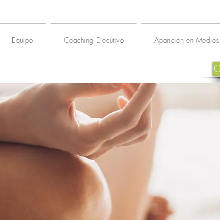
Equipo
Coaching Ejecutivo
Aparición en Medios