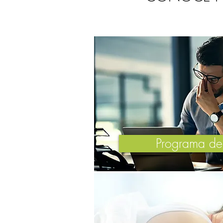
Programa de 