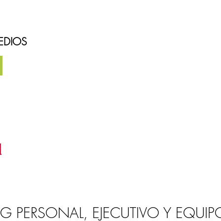
EDIOS
 PERSONAL, EJECUTIVO Y EQUIP