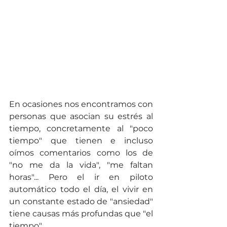
En ocasiones nos encontramos con 
personas que asocian su estrés al 
tiempo, concretamente al "poco 
tiempo" que tienen e incluso 
oímos comentarios como los de 
"no me da la vida", "me faltan 
horas"... Pero el ir en piloto 
automático todo el día, el vivir en 
un constante estado de "ansiedad" 
tiene causas más profundas que "el 
tiempo". 