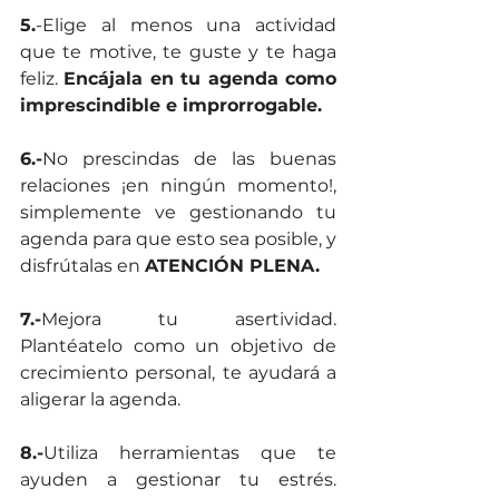
5.
-Elige al menos una actividad 
que te motive, te guste y te haga 
feliz. 
Encájala en tu agenda como 
imprescindible e improrrogable.
6.-
No prescindas de las buenas 
relaciones ¡en ningún momento!, 
simplemente ve gestionando tu 
agenda para que esto sea posible, y 
disfrútalas en 
ATENCIÓN PLENA.
7.-
Mejora tu asertividad. 
Plantéatelo como un objetivo de 
crecimiento personal, te ayudará a 
aligerar la agenda.
8.-
Utiliza herramientas que te 
ayuden a gestionar tu estrés. 