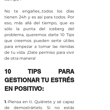
No te engañes...todos los días 
tienen 24h y es así para todos. Por 
eso, más allá del tiempo, que es 
sólo la punta del iceberg del 
problema, queremos darte 10 Tips 
que creemos pueden serte útiles 
para empezar a tomar las riendas 
de tu vida. ¡Date permiso para vivir 
de otra manera!
10 TIPS PARA 
GESTIONAR TU ESTRÉS 
EN POSITIVO:
1
.-Piensa en ti. Quiérete y sé capaz 
de demostrártelo. Si no estás 